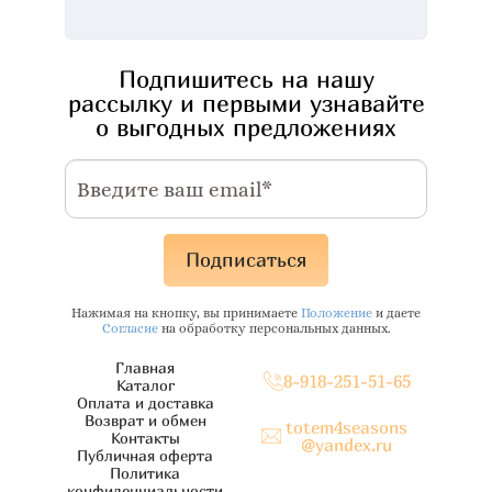
Подпишитесь на нашу
рассылку и первыми узнавайте
о выгодных предложениях
Подписаться
Нажимая на кнопку, вы принимаете
Положение
и даете
Согласие
на обработку персональных данных.
Главная
8-918-251-51-65
Каталог
Оплата и доставка
Возврат и обмен
totem4seasons
Контакты
@yandex.ru
Публичная оферта
Политика
конфиденциальности