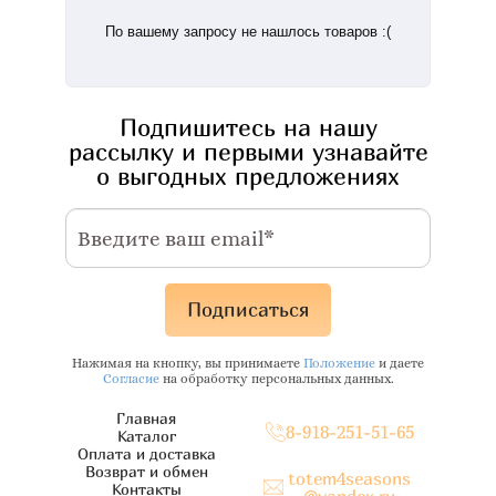
По вашему запросу не нашлось товаров :(
Подпишитесь на нашу
рассылку и первыми узнавайте
о выгодных предложениях
Подписаться
Нажимая на кнопку, вы принимаете
Положение
и даете
Согласие
на обработку персональных данных.
Главная
8-918-251-51-65
Каталог
Оплата и доставка
Возврат и обмен
totem4seasons
Контакты
@yandex.ru