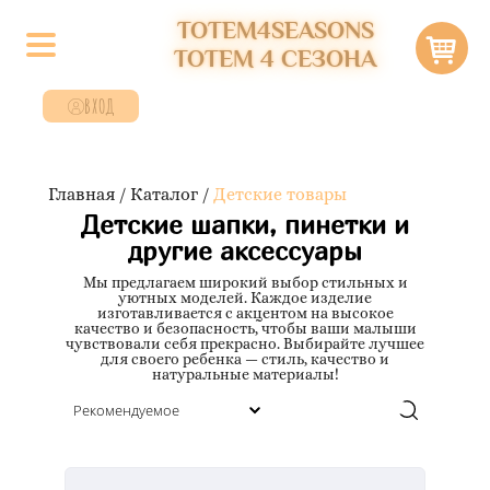
TOTEM4SEASONS
ТОТЕМ 4 СЕЗОНА
ВХОД
Главная
/
Каталог
/
Детские товары
Детские шапки, пинетки и
другие аксессуары
Мы предлагаем широкий выбор стильных и
уютных моделей. Каждое изделие
изготавливается с акцентом на высокое
качество и безопасность, чтобы ваши малыши
чувствовали себя прекрасно. Выбирайте лучшее
для своего ребенка — стиль, качество и
натуральные материалы!