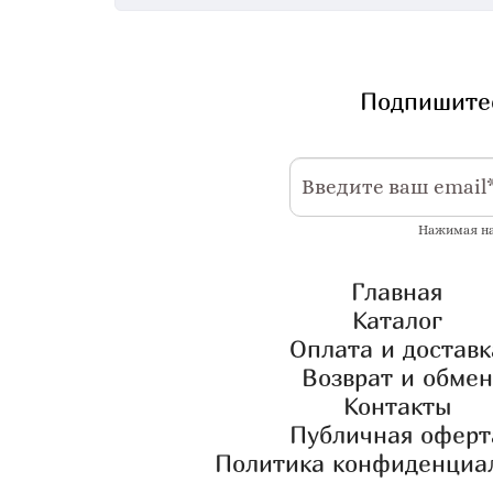
Подпишитес
Нажимая на
Главная
Каталог
Оплата и доставк
Возврат и обмен
Контакты
Публичная оферт
Политика конфиденциа