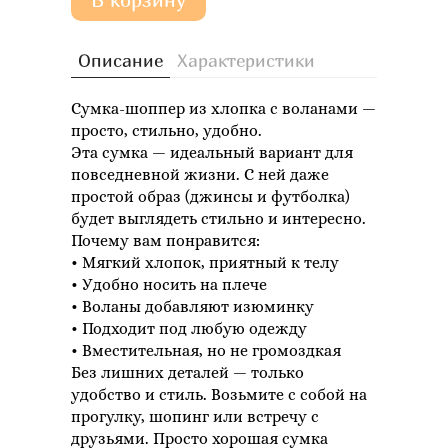
Описание
Характеристики
Сумка-шоппер из хлопка с воланами —
просто, стильно, удобно.
Эта сумка — идеальный вариант для
повседневной жизни. С ней даже
простой образ (джинсы и футболка)
будет выглядеть стильно и интересно.
Почему вам понравится:
Мягкий хлопок, приятный к телу
Удобно носить на плече
Воланы добавляют изюминку
Подходит под любую одежду
Вместительная, но не громоздкая
Без лишних деталей — только
удобство и стиль. Возьмите с собой на
прогулку, шопинг или встречу с
друзьями.
Просто хорошая сумка