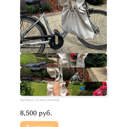
Артикул:
Сумка шоппер
8,500 руб.
В корзину